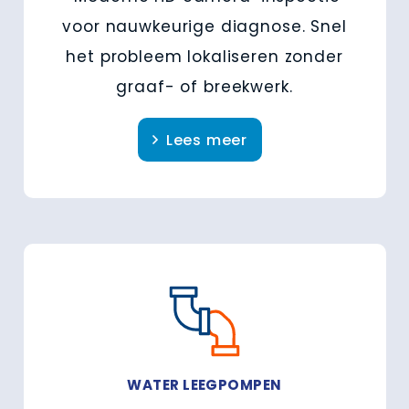
voor nauwkeurige diagnose. Snel
het probleem lokaliseren zonder
graaf- of breekwerk.
Lees meer
WATER LEEGPOMPEN