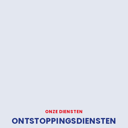
ONZE DIENSTEN
ONTSTOPPINGSDIENSTEN