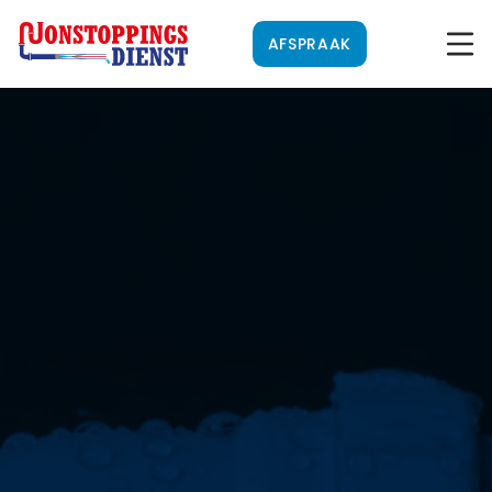
AFSPRAAK