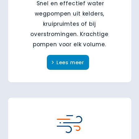
Snel en effectief water
wegpompen uit kelders,
kruipruimtes of bij
overstromingen. Krachtige
pompen voor elk volume.
Lees meer