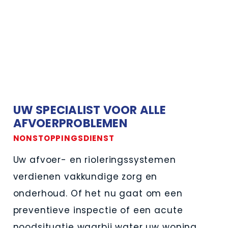
UW SPECIALIST VOOR ALLE
AFVOERPROBLEMEN
NONSTOPPINGSDIENST
Uw afvoer- en rioleringssystemen
verdienen vakkundige zorg en
onderhoud. Of het nu gaat om een
preventieve inspectie of een acute
noodsituatie waarbij water uw woning