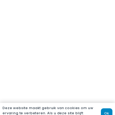
Deze website maakt gebruik van cookies om uw
ervaring te verbeteren. Als u deze site blijft
Ok