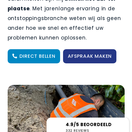
plaatse
. Met jarenlange ervaring in de
ontstoppingsbranche weten wij als geen
ander hoe we snel en effectief uw
problemen kunnen oplossen.
DIRECT BELLEN
AFSPRAAK MAKEN
4.9/5 BEOORDEELD
332 REVIEWS