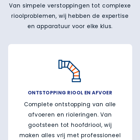
Van simpele verstoppingen tot complexe
rioolproblemen, wij hebben de expertise
en apparatuur voor elke klus.
ONTSTOPPING RIOOL EN AFVOER
Complete ontstopping van alle
afvoeren en rioleringen. Van
gootsteen tot hoofdriool, wij
maken alles vrij met professioneel