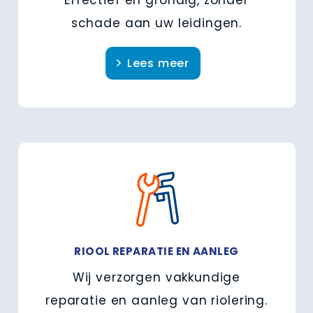
schade aan uw leidingen.
Lees meer
RIOOL REPARATIE EN AANLEG
Wij verzorgen vakkundige
reparatie en aanleg van riolering.