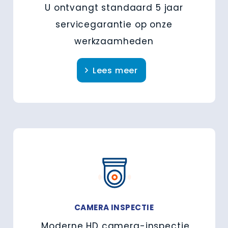
U ontvangt standaard 5 jaar
servicegarantie op onze
werkzaamheden
Lees meer
CAMERA INSPECTIE
Moderne HD camera-inspectie