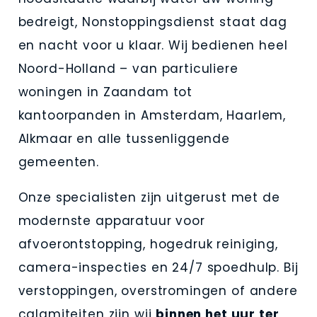
bedreigt, Nonstoppingsdienst staat dag
en nacht voor u klaar. Wij bedienen heel
Noord-Holland – van particuliere
woningen in Zaandam tot
kantoorpanden in Amsterdam, Haarlem,
Alkmaar en alle tussenliggende
gemeenten.
Onze specialisten zijn uitgerust met de
modernste apparatuur voor
afvoerontstopping, hogedruk reiniging,
camera-inspecties en 24/7 spoedhulp. Bij
verstoppingen, overstromingen of andere
calamiteiten zijn wij
binnen het uur ter