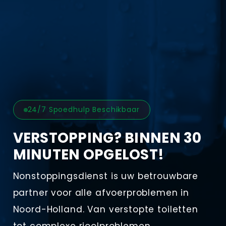
24/7 Spoedhulp Beschikbaar
VERSTOPPING? BINNEN 30
MINUTEN OPGELOST!
Nonstoppingsdienst is uw betrouwbare
partner voor alle afvoerproblemen in
Noord-Holland. Van verstopte toiletten