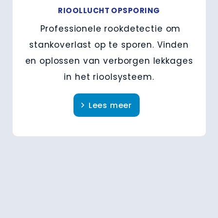
RIOOLLUCHT OPSPORING
Professionele rookdetectie om
stankoverlast op te sporen. Vinden
en oplossen van verborgen lekkages
in het rioolsysteem.
Lees meer