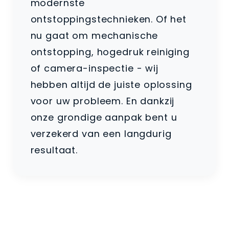
modernste
ontstoppingstechnieken. Of het
nu gaat om mechanische
ontstopping, hogedruk reiniging
of camera-inspectie - wij
hebben altijd de juiste oplossing
voor uw probleem. En dankzij
onze grondige aanpak bent u
verzekerd van een langdurig
resultaat.