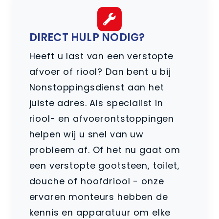
DIRECT HULP NODIG?
Heeft u last van een verstopte
afvoer of riool? Dan bent u bij
Nonstoppingsdienst aan het
juiste adres. Als specialist in
riool- en afvoerontstoppingen
helpen wij u snel van uw
probleem af. Of het nu gaat om
een verstopte gootsteen, toilet,
douche of hoofdriool - onze
ervaren monteurs hebben de
kennis en apparatuur om elke