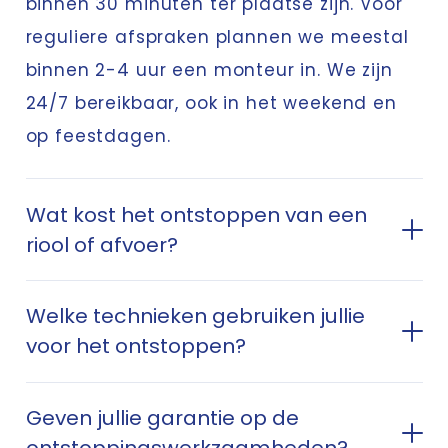
binnen 30 minuten ter plaatse zijn. Voor
reguliere afspraken plannen we meestal
binnen 2-4 uur een monteur in. We zijn
24/7 bereikbaar, ook in het weekend en
op feestdagen.
Wat kost het ontstoppen van een
riool of afvoer?
Welke technieken gebruiken jullie
voor het ontstoppen?
Geven jullie garantie op de