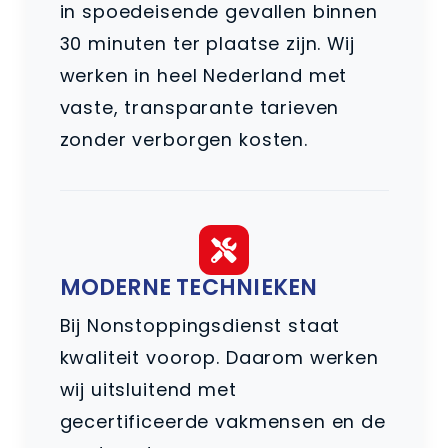
in spoedeisende gevallen binnen
30 minuten ter plaatse zijn. Wij
werken in heel Nederland met
vaste, transparante tarieven
zonder verborgen kosten.
MODERNE TECHNIEKEN
Bij Nonstoppingsdienst staat
kwaliteit voorop. Daarom werken
wij uitsluitend met
gecertificeerde vakmensen en de