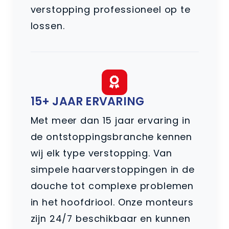
verstopping professioneel op te
lossen.
15+ JAAR ERVARING
Met meer dan 15 jaar ervaring in
de ontstoppingsbranche kennen
wij elk type verstopping. Van
simpele haarverstoppingen in de
douche tot complexe problemen
in het hoofdriool. Onze monteurs
zijn 24/7 beschikbaar en kunnen