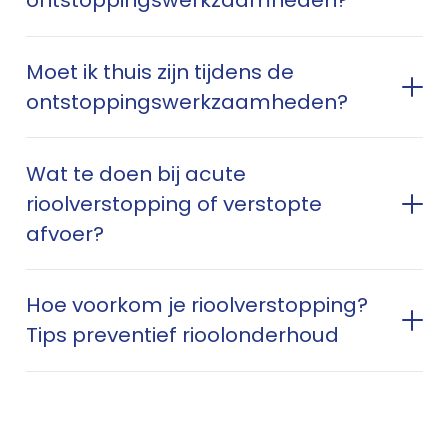
ontstoppingswerkzaamheden?
Moet ik thuis zijn tijdens de
ontstoppingswerkzaamheden?
Wat te doen bij acute
rioolverstopping of verstopte
afvoer?
Hoe voorkom je rioolverstopping?
Tips preventief rioolonderhoud