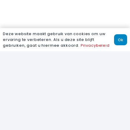
Deze website maakt gebruik van cookies om uw
ervaring te verbeteren. Als u deze site blijft
Ok
gebruiken, gaat u hiermee akkoord.
Privacybeleid