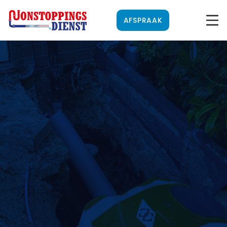
AFSPRAAK