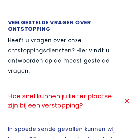
VEELGESTELDE VRAGEN OVER
ONTSTOPPING
Heeft u vragen over onze
ontstoppingsdiensten? Hier vindt u
antwoorden op de meest gestelde
vragen.
Hoe snel kunnen jullie ter plaatse
zijn bij een verstopping?
In spoedeisende gevallen kunnen wij