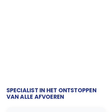
SPECIALIST IN HET ONTSTOPPEN
VAN ALLE AFVOEREN