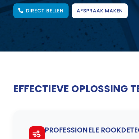
DIRECT BELLEN
AFSPRAAK MAKEN
EFFECTIEVE OPLOSSING 
PROFESSIONELE ROOKDETE