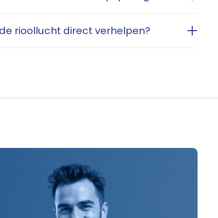
 de rioollucht direct verhelpen?