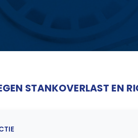
TEGEN STANKOVERLAST EN R
CTIE