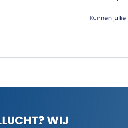
Kunnen jullie
LLUCHT? WIJ