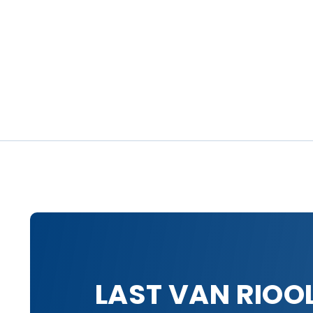
LAST VAN RIOO