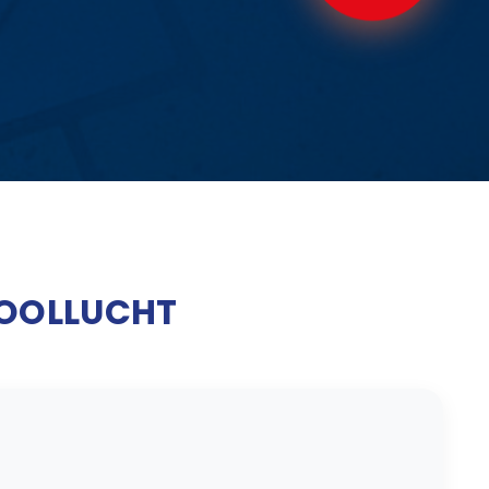
IOOLLUCHT